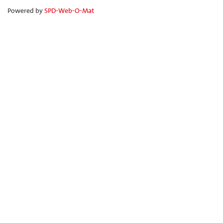
Powered by
SPD-Web-O-Mat