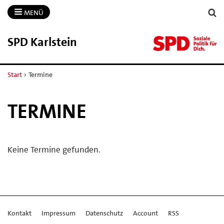
MENÜ
SPD Karlstein
Start
›
Termine
TERMINE
Keine Termine gefunden.
Kontakt
Impressum
Datenschutz
Account
RSS